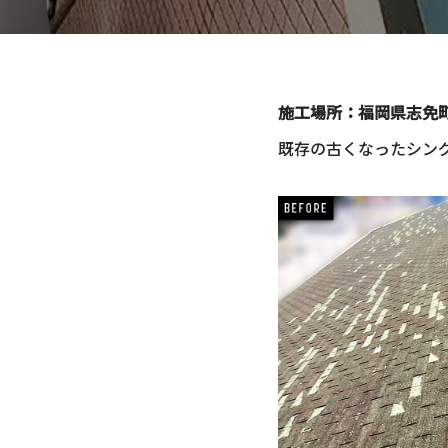
施工場所：福岡県志免町
既存の古くなったシン