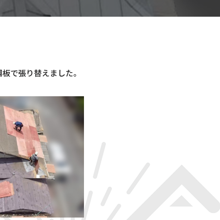
鋼板で張り替えました。