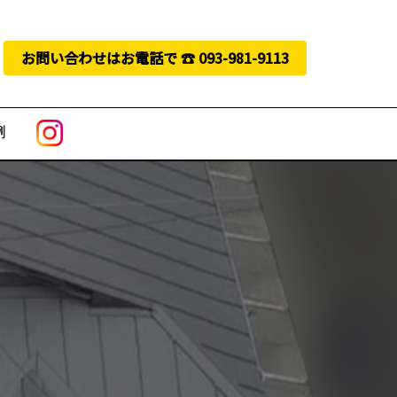
お問い合わせはお電話で ☎︎ 093-981-9113
例