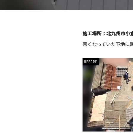
施工場所：北九州市小倉
悪くなっていた下地に