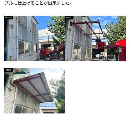
ブルに仕上げることが出来ました。