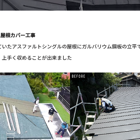
 屋根カバー工事
ていたアスファルトシングルの屋根にガルバリウム鋼板の立平
、上手く収めることが出来ました