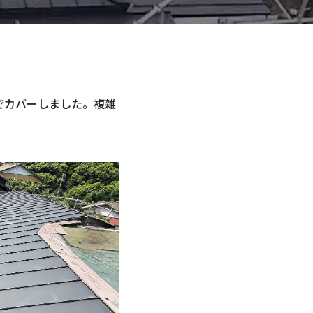
でカバーしました。複雑