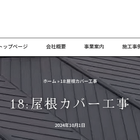
トップページ
会社概要
事業案内
施工事
ホーム
»
18:屋根カバー工事
18:屋根カバー工事
2024年10月1日