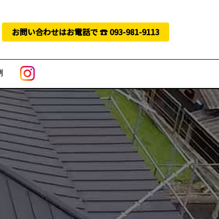
お問い合わせはお電話で ☎︎ 093-981-9113
例