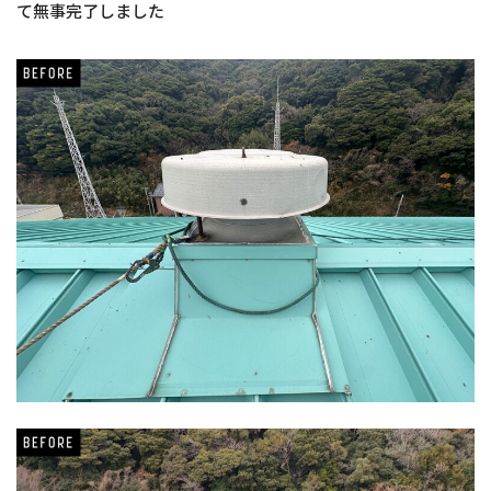
て無事完了しました