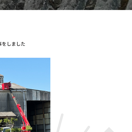
事をしました