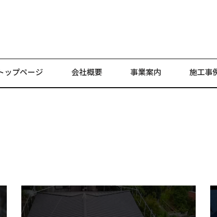
トップページ
会社概要
事業案内
施工事