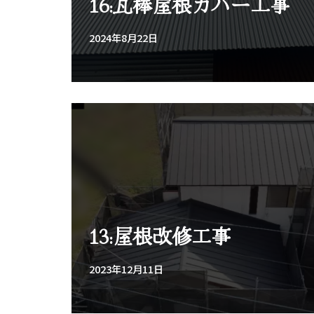
16:瓦棒屋根カバー工事
2024年8月22日
13:屋根改修工事
2023年12月11日