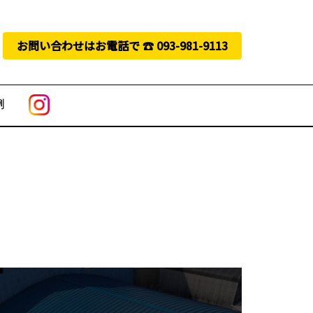
お問い合わせはお電話で ☎︎ 093-981-9113
例