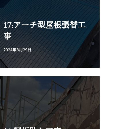
17:アーチ型屋根張替工
事
2024年8月29日