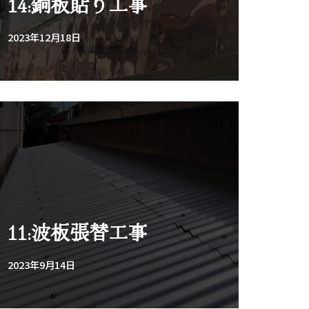
14:銅板貼り工事
2023年12月18日
11:波板張替工事
2023年9月14日