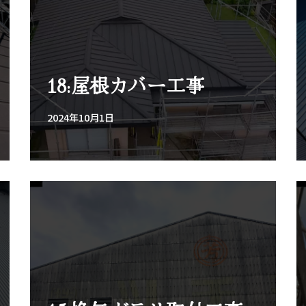
18:屋根カバー工事
2024年10月1日